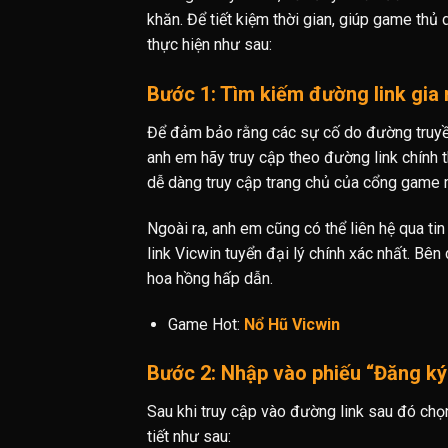
khăn. Để tiết kiệm thời gian, giúp game thủ
thực hiện như sau:
Bước 1: Tìm kiếm đường link gia
Để đảm bảo rằng các sự cố do đường truyề
anh em hãy truy cập theo đường link chính
dễ dàng truy cập trang chủ của cổng game m
Ngoài ra, anh em cũng có thể liên hệ qua ti
link
Vicwin tuyển đại lý
chính xác nhất. Bên 
hoa hồng hấp dẫn.
Game Hot:
Nổ Hũ Vicwin
Bước 2: Nhập vào phiếu “Đăng ký
Sau khi truy cập vào đường link sau đó chọn
tiết như sau: