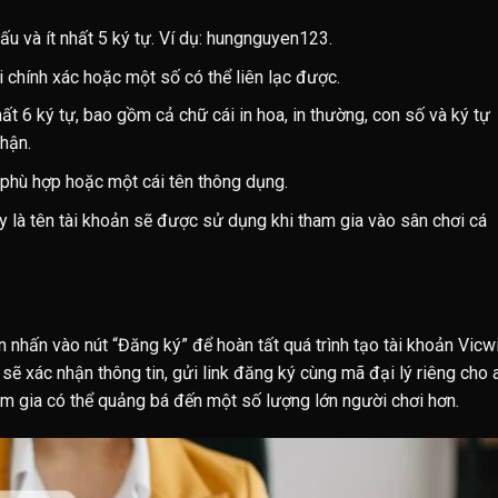
ấu và ít nhất 5 ký tự. Ví dụ: hungnguyen123.
i chính xác hoặc một số có thể liên lạc được.
ất 6 ký tự, bao gồm cả chữ cái in hoa, in thường, con số và ký tự
hận.
 phù hợp hoặc một cái tên thông dụng.
 là tên tài khoản sẽ được sử dụng khi tham gia vào sân chơi cá
n nhấn vào nút “Đăng ký” để hoàn tất quá trình tạo tài khoản
Vicw
ẽ xác nhận thông tin, gửi link đăng ký cùng mã đại lý riêng cho 
am gia có thể quảng bá đến một số lượng lớn người chơi hơn.