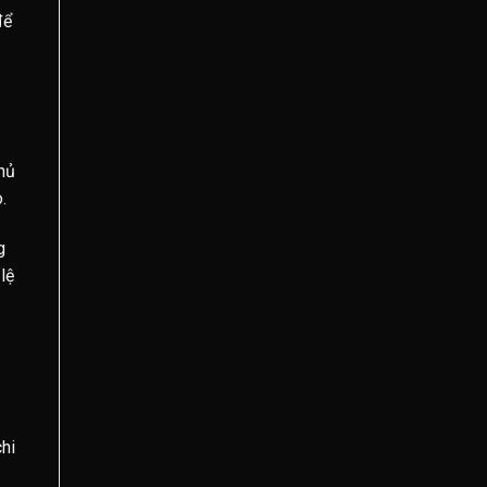
để
hủ
.
g
lệ
hi