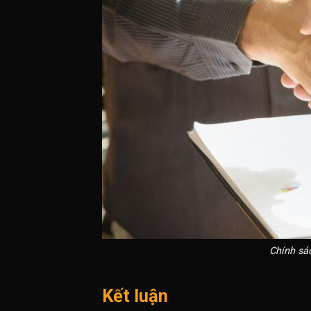
Chính sác
Kết luận