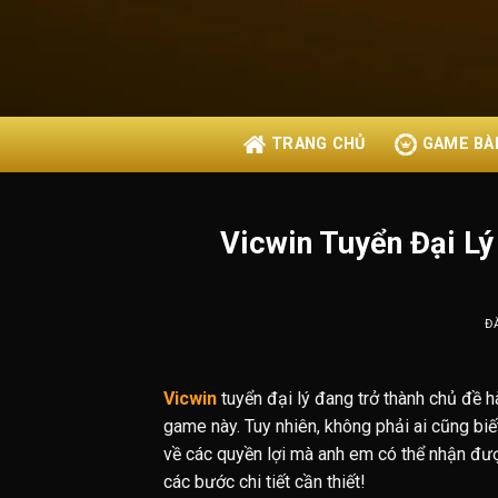
Bỏ
qua
nội
dung
TRANG CHỦ
GAME BÀ
Vicwin Tuyển Đại Lý
Đ
Vicwin
tuyển đại lý
đang trở thành chủ đề h
game này. Tuy nhiên, không phải ai cũng biế
về các quyền lợi mà anh em có thể nhận được
các bước chi tiết cần thiết!