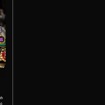
Xóc
Người
luận
Đĩa
ở
Chơi
Vicwin
Tài
Khiến
Xỉu
Đối
Vicwin
Thủ
–
Phải
Game
Khóc
Đổi
Thét
Thưởng
Hấp
Dẫn
Bậc
Nhất
Hiện
Nay
nh
hó