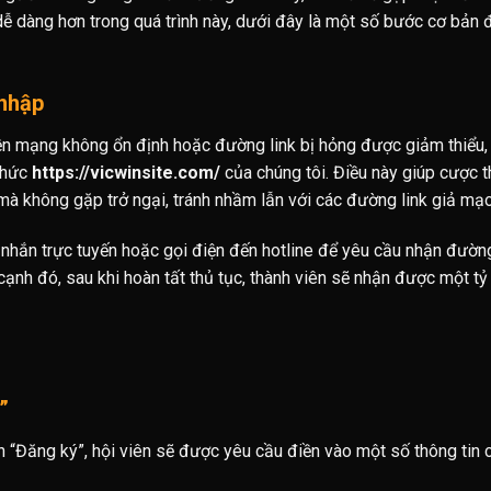
 dễ dàng hơn trong quá trình này, dưới đây là một số bước cơ bản 
 nhập
n mạng không ổn định hoặc đường link bị hỏng được giảm thiểu,
 thức
https://vicwinsite.com/
của chúng tôi. Điều này giúp cược t
à không gặp trở ngại, tránh nhầm lẫn với các đường link giả mạo
n nhắn trực tuyến hoặc gọi điện đến hotline để yêu cầu nhận đườn
cạnh đó, sau khi hoàn tất thủ tục, thành viên sẽ nhận được một tỷ 
”
 “Đăng ký”, hội viên sẽ được yêu cầu điền vào một số thông tin c