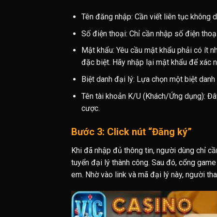
Tên đăng nhập: Cần viết liên tục không d
Số điện thoại: Chỉ cần nhập số điện thoạ
Mật khẩu: Yêu cầu mật khẩu phải có ít nh
đặc biệt. Hãy nhập lại mật khẩu để xác n
Biệt danh đại lý: Lựa chọn một biệt danh
Tên tài khoản K/U (Khách/Ứng dụng): Đây
cược.
Bước 3: Click nút “Đăng ký”
Khi đã nhập đủ thông tin, người dùng chỉ cầ
tuyển đại lý
thành công. Sau đó, cổng game s
em. Nhờ vào link và mã đại lý này, người th