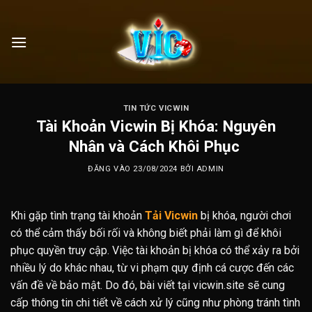
Bỏ
qua
nội
dung
TIN TỨC VICWIN
Tài Khoản Vicwin Bị Khóa: Nguyên
Nhân và Cách Khôi Phục
ĐĂNG VÀO
23/08/2024
BỞI
ADMIN
Khi gặp tình trạng tài khoản
Tải
Vicwin
bị khóa, người chơi
có thể cảm thấy bối rối và không biết phải làm gì để khôi
phục quyền truy cập. Việc tài khoản bị khóa có thể xảy ra bởi
nhiều lý do khác nhau, từ vi phạm quy định cá cược đến các
vấn đề về bảo mật. Do đó, bài viết tại vicwin.site sẽ cung
cấp thông tin chi tiết về cách xử lý cũng như phòng tránh tình