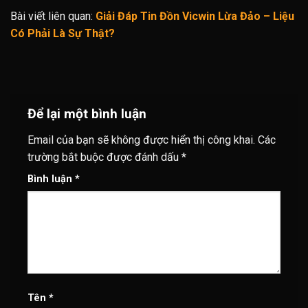
Bài viết liên quan:
Giải Đáp Tin Đồn Vicwin Lừa Đảo – Liệu
Có Phải Là Sự Thật?
Để lại một bình luận
Email của bạn sẽ không được hiển thị công khai.
Các
trường bắt buộc được đánh dấu
*
Bình luận
*
Tên
*