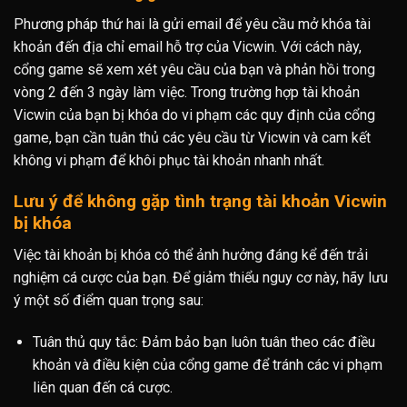
Phương pháp thứ hai là gửi email để yêu cầu mở khóa tài
khoản đến địa chỉ email hỗ trợ của Vicwin. Với cách này,
cổng game sẽ xem xét yêu cầu của bạn và phản hồi trong
vòng 2 đến 3 ngày làm việc. Trong trường hợp tài khoản
Vicwin của bạn bị khóa do vi phạm các quy định của cổng
game, bạn cần tuân thủ các yêu cầu từ Vicwin và cam kết
không vi phạm để khôi phục tài khoản nhanh nhất.
Lưu ý để không gặp tình trạng tài khoản Vicwin
bị khóa
Việc tài khoản bị khóa có thể ảnh hưởng đáng kể đến trải
nghiệm cá cược của bạn. Để giảm thiểu nguy cơ này, hãy lưu
ý một số điểm quan trọng sau:
Tuân thủ quy tắc: Đảm bảo bạn luôn tuân theo các điều
khoản và điều kiện của cổng game để tránh các vi phạm
liên quan đến cá cược.