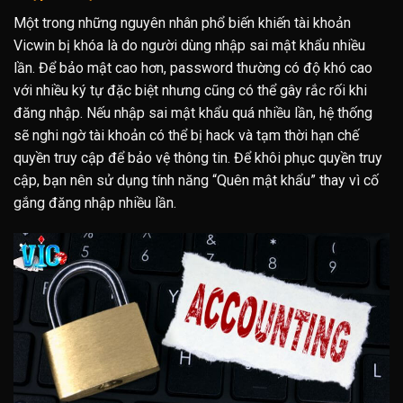
Một trong những nguyên nhân phổ biến khiến tài khoản
Vicwin bị khóa là do người dùng nhập sai mật khẩu nhiều
lần. Để bảo mật cao hơn, password thường có độ khó cao
với nhiều ký tự đặc biệt nhưng cũng có thể gây rắc rối khi
đăng nhập. Nếu nhập sai mật khẩu quá nhiều lần, hệ thống
sẽ nghi ngờ tài khoản có thể bị hack và tạm thời hạn chế
quyền truy cập để bảo vệ thông tin. Để khôi phục quyền truy
cập, bạn nên sử dụng tính năng “Quên mật khẩu” thay vì cố
gắng đăng nhập nhiều lần.