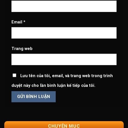
Email
*
Trang web
Lưu tên của tôi, email, và trang web trong trình
duyệt này cho lần bình luận kế tiếp của tôi.
CHUYÊN MỤC