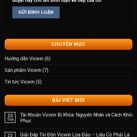
duyệt này cho lần bình luận kế tiếp của tôi.
CHUYÊN MỤC
Hướng dẫn Vicwin
(6)
Sản phẩm Vicwin
(7)
Tin tức Vicwin
(5)
BÀI VIẾT MỚI
Tài Khoản Vicwin Bị Khóa: Nguyên Nhân và Cách Khôi
23
Th8
Phục
Không
có
Giải Đáp Tin Đồn Vicwin Lừa Đảo – Liệu Có Phải Là
22
bình