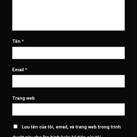
Tên
*
Email
*
Trang web
Lưu tên của tôi, email, và trang web trong trình