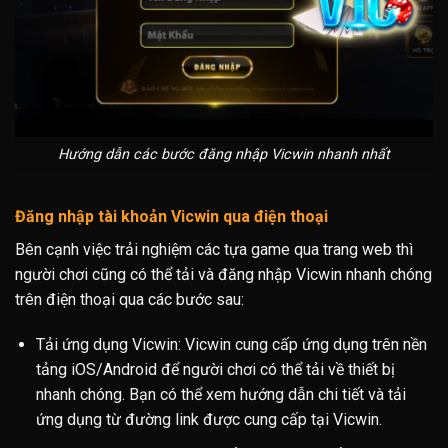
Hướng dẫn các bước đăng nhập Vicwin nhanh nhất
Đăng nhập tài khoản Vicwin qua điện thoại
Bên cạnh việc trải nghiệm các tựa game qua trang web thì
người chơi cũng có thể tải và đăng nhập Vicwin nhanh chóng
trên điện thoại qua các bước sau:
Tải ứng dụng Vicwin: Vicwin cung cấp ứng dụng trên nền
tảng iOS/Android để người chơi có thể tải về thiết bị
nhanh chóng. Bạn có thể xem hướng dẫn chi tiết và tải
ứng dụng từ đường link được cung cấp tại Vicwin.