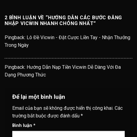
2 BÌNH LUẬN VỀ “
HƯỚNG DẪN CÁC BƯỚC ĐĂNG
NHẬP VICWIN NHANH CHÓNG NHẤT
”
Pingback:
Lô Đề Vicwin - Đặt Cược Liền Tay - Nhận Thưởng
Trong Ngày
Pingback:
Hướng Dẫn Nạp Tiền Vicwin Dễ Dàng Với Đa
Dạng Phương Thức
Để lại một bình luận
Email của bạn sẽ không được hiển thị công khai.
Các
trường bắt buộc được đánh dấu
*
Bình luận
*