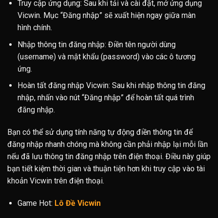
Truy cập ứng dụng: Sau khi tải và cài đặt, mở ứng dụng
Vicwin. Mục “Đăng nhập” sẽ xuất hiện ngay giữa màn
hình chính.
Nhập thông tin đăng nhập: Điền tên người dùng
(username) và mật khẩu (password) vào các ô tương
ứng.
Hoàn tất đăng nhập Vicwin: Sau khi nhập thông tin đăng
nhập, nhấn vào nút “Đăng nhập” để hoàn tất quá trình
đăng nhập.
Bạn có thể sử dụng tính năng tự động điền thông tin để
đăng nhập nhanh chóng mà không cần phải nhập lại mỗi lần
nếu đã lưu thông tin đăng nhập trên điện thoại. Điều này giúp
bạn tiết kiệm thời gian và thuận tiện hơn khi truy cập vào tài
khoản Vicwin trên điện thoại.
Game Hot:
Lô Đề Vicwin