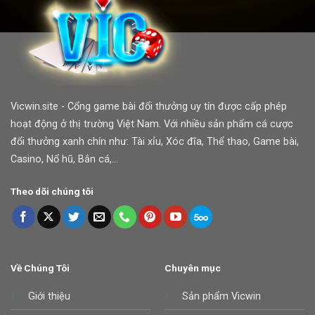
Hiện
Nay
Vicwin.site - Cổng game bài đổi thưởng uy tín được cấp phép
hoạt động ở thị trường Việt Nam. Với nhiều sản phẩm cá cược
đổi thưởng xanh chín như: Tài xỉu, Xóc đĩa, Thể thao, Game bài,
Casino, Nổ hũ, Bắn cá,...
Theo dõi chúng tôi
Về Chúng Tôi
Chuyên mục
Giới thiệu
Sản phẩm Vicwin