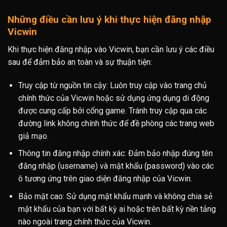
Những điều cần lưu ý khi thực hiện đăng nhập
Vicwin
Khi thực hiện đăng nhập vào Vicwin, bạn cần lưu ý các điều
sau để đảm bảo an toàn và sự thuận tiện:
Truy cập từ nguồn tin cậy: Luôn truy cập vào trang chủ
chính thức của Vicwin hoặc sử dụng ứng dụng di động
được cung cấp bởi cổng game. Tránh truy cập qua các
đường link không chính thức để đề phòng các trang web
giả mạo.
Thông tin đăng nhập chính xác: Đảm bảo nhập đúng tên
đăng nhập (username) và mật khẩu (password) vào các
ô tương ứng trên giao diện đăng nhập của Vicwin.
Bảo mật cao: Sử dụng mật khẩu mạnh và không chia sẻ
mật khẩu của bạn với bất kỳ ai hoặc trên bất kỳ nền tảng
nào ngoài trang chính thức của Vicwin.