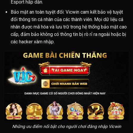
Esport hấp dẫn.
Bảo mật an toàn tuyệt đối: Vicwin cam kết bảo vệ tuyệt
đối thông tin cá nhân của các thành viên. Mọi dữ liệu cá
nhân được mã hóa và lưu trữ trong hệ thống bảo mật cao
cấp, đảm bảo không có thông tin bị rò rỉ ra ngoài hoặc bị
các hacker xâm nhập.
Những ưu điểm nổi bật cho người chơi đăng nhập Vicwin