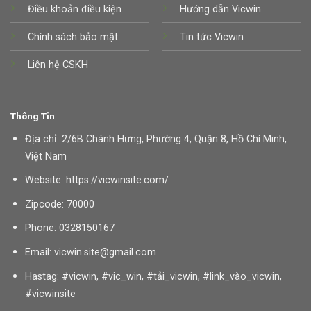
Điều khoản điều kiện
Hướng dẫn Vicwin
Chính sách bảo mật
Tin tức Vicwin
Liên hệ CSKH
Thông Tin
Địa chỉ: 2/6B Chánh Hưng, Phường 4, Quận 8, Hồ Chí Minh,
Việt Nam
Website:
https://vicwinsite.com/
Zipcode: 70000
Phone: 0328150167
Email:
vicwin.site@gmail.com
Hastag: #vicwin, #vic_win, #tải_vicwin, #link_vào_vicwin,
#vicwinsite